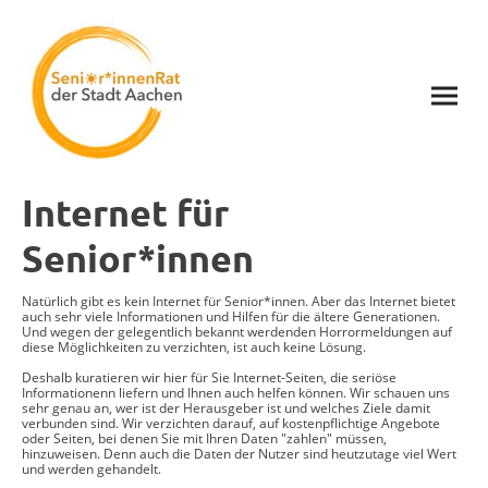
Internet für
Senior*innen
Natürlich gibt es kein Internet für Senior*innen. Aber das Internet bietet
auch sehr viele Informationen und Hilfen für die ältere Generationen.
Und wegen der gelegentlich bekannt werdenden Horrormeldungen auf
diese Möglichkeiten zu verzichten, ist auch keine Lösung.
Deshalb kuratieren wir hier für Sie Internet-Seiten, die seriöse
Informationenn liefern und Ihnen auch helfen können. Wir schauen uns
sehr genau an, wer ist der Herausgeber ist und welches Ziele damit
verbunden sind. Wir verzichten darauf, auf kostenpflichtige Angebote
oder Seiten, bei denen Sie mit Ihren Daten "zahlen" müssen,
hinzuweisen. Denn auch die Daten der Nutzer sind heutzutage viel Wert
und werden gehandelt.