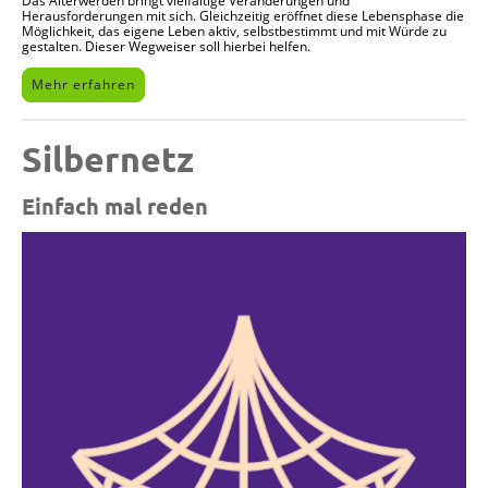
Das Älterwerden bringt vielfältige Veränderungen und
Herausforderungen mit sich. Gleichzeitig eröffnet diese Lebensphase die
Möglichkeit, das eigene Leben aktiv, selbstbestimmt und mit Würde zu
gestalten. Dieser Wegweiser soll hierbei helfen.
Mehr erfahren
Silbernetz
Einfach mal reden