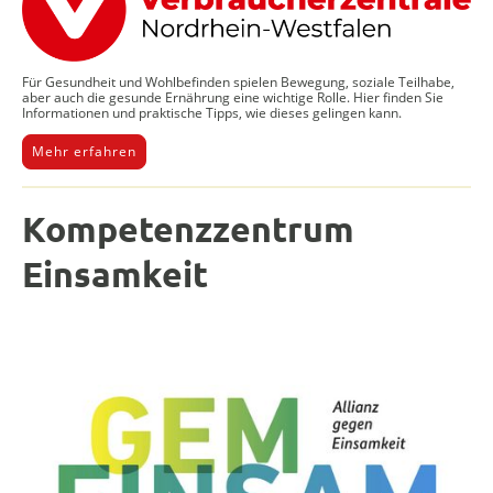
Für Gesundheit und Wohlbefinden spielen Bewegung, soziale Teilhabe,
aber auch die gesunde Ernährung eine wichtige Rolle. Hier finden Sie
Informationen und praktische Tipps, wie dieses gelingen kann.
Mehr erfahren
Kompetenzzentrum
Einsamkeit