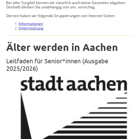
Bei aller Sorgfalt können wir natürlich auch keine Garantien abgeben.
Deshalb bleiben Sie unabhängig von uns vorsichtig.
Derzeit haben wir folgende Gruppierungen von Internet-Seiten:
Informationen
Unterstützung
Älter werden in Aachen
Leitfaden für Senior*innen (Ausgabe
2025/2026)