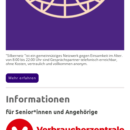
"Silbernetz "ist ein gemeinnütziges Netzwerk gegen Einsamkeit im Alter.
von 8:00 bis 22:00 Uhr sind Gesprächspartner telefonisch erreichbar,
ohne Kosten, vertraulich und vollkommen anonym.
Mehr erfahren
Informationen
für Senior*innen und Angehörige